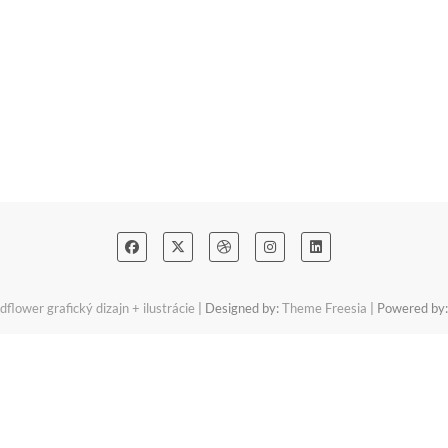
dflower grafický dizajn + ilustrácie
| Designed by:
Theme Freesia
| Powered by