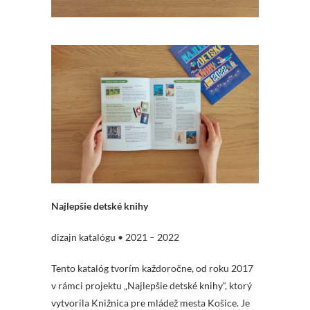
Najlepšie detské knihy
dizajn katalógu • 2021 – 2022
Tento katalóg tvorím každoročne, od roku 2017
v rámci projektu „Najlepšie detské knihy“, ktorý
vytvorila Knižnica pre mládež mesta Košice. Je