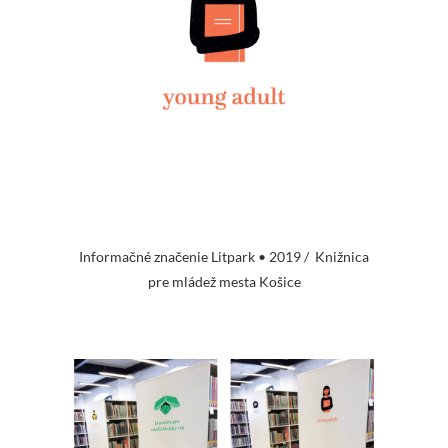
Informačné značenie Litpark • 2019 / Knižnica
pre mládež mesta Košice